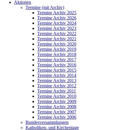
Aktionen
Termine (mit Archiv)
Termine Archiv 2025
Termine Archiv 2026
Termine Archiv 2024
Termine Archiv 2023
Termine Archiv 2022
Termine Archiv 2021
Termine Archiv 2020
Termine Archiv 2019
Termine Archiv 2018
Termine Archiv 2017
Termine Archiv 2016
Termine Archiv 2015
Termine Archiv 2014
Termine Archiv 2013
Termine Archiv 2012
Termine Archiv 2011
Termine Archiv 2010
Termine Archiv 2009
Termine Archiv 2008
Termine Archiv 2007
Termine Archiv 2006
Bundesversammlungen
Katholiken- und Kirchentage