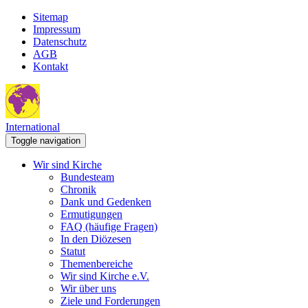
Sitemap
Impressum
Datenschutz
AGB
Kontakt
International
Toggle navigation
Wir sind Kirche
Bundesteam
Chronik
Dank und Gedenken
Ermutigungen
FAQ (häufige Fragen)
In den Diözesen
Statut
Themenbereiche
Wir sind Kirche e.V.
Wir über uns
Ziele und Forderungen