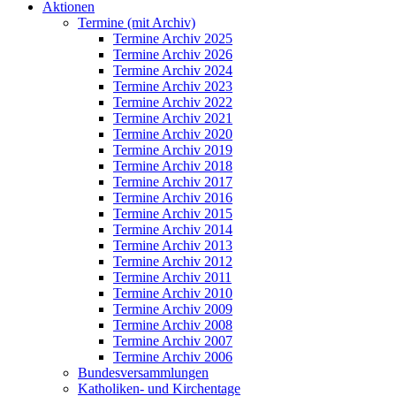
Aktionen
Termine (mit Archiv)
Termine Archiv 2025
Termine Archiv 2026
Termine Archiv 2024
Termine Archiv 2023
Termine Archiv 2022
Termine Archiv 2021
Termine Archiv 2020
Termine Archiv 2019
Termine Archiv 2018
Termine Archiv 2017
Termine Archiv 2016
Termine Archiv 2015
Termine Archiv 2014
Termine Archiv 2013
Termine Archiv 2012
Termine Archiv 2011
Termine Archiv 2010
Termine Archiv 2009
Termine Archiv 2008
Termine Archiv 2007
Termine Archiv 2006
Bundesversammlungen
Katholiken- und Kirchentage