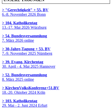
> "Gerechtigkeit" + 55. BV
6.-8. November 2026 Bonn
> 104. Katholikentag
13.-17. Mai 2026 Würzburg
> 54. Bundesversammlung
7. März 2026 online
> 30-Jahre-Tagung + 53. BV
7.-9. November 2025 Nürnberg
> 39. Evang. Kirchentag
30. April - 4. Mai 2025 Hannover
> 52. Bundesversammlung
8. März 2025 online
> KirchenVolksKonferenz+51.BV
18.-20. Oktober 2024 Köln
> 103. Katholikentag
29. Mai - 2. Juni 2024 Erfurt