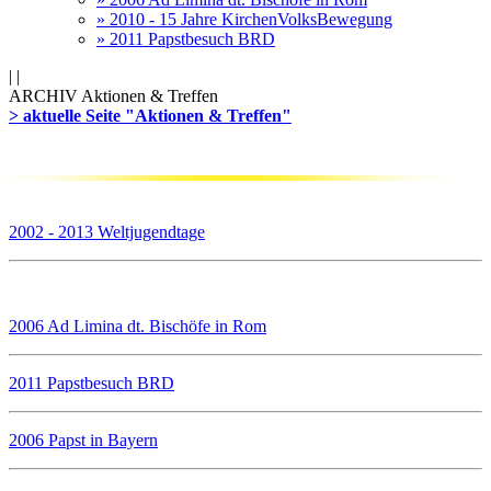
» 2010 - 15 Jahre KirchenVolksBewegung
» 2011 Papstbesuch BRD
|
|
ARCHIV Aktionen & Treffen
> aktuelle Seite "Aktionen & Treffen"
2002 - 2013 Weltjugendtage
2006 Ad Limina dt. Bischöfe in Rom
2011 Papstbesuch BRD
2006 Papst in Bayern