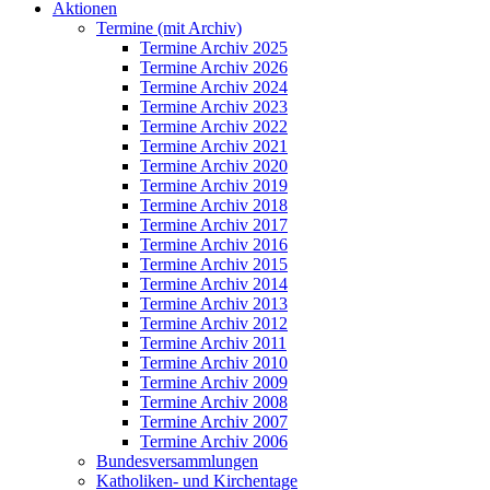
Aktionen
Termine (mit Archiv)
Termine Archiv 2025
Termine Archiv 2026
Termine Archiv 2024
Termine Archiv 2023
Termine Archiv 2022
Termine Archiv 2021
Termine Archiv 2020
Termine Archiv 2019
Termine Archiv 2018
Termine Archiv 2017
Termine Archiv 2016
Termine Archiv 2015
Termine Archiv 2014
Termine Archiv 2013
Termine Archiv 2012
Termine Archiv 2011
Termine Archiv 2010
Termine Archiv 2009
Termine Archiv 2008
Termine Archiv 2007
Termine Archiv 2006
Bundesversammlungen
Katholiken- und Kirchentage