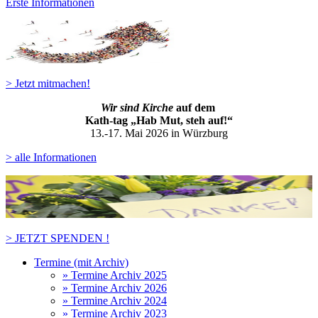
Erste Informationen
> Jetzt mitmachen!
Wir sind Kirche
auf dem
Kath-ta
g „Hab Mut, steh auf!“
13.-17. Mai 2026 in Würzburg
> alle Informationen
> JETZT SPENDEN !
Termine (mit Archiv)
» Termine Archiv 2025
» Termine Archiv 2026
» Termine Archiv 2024
» Termine Archiv 2023