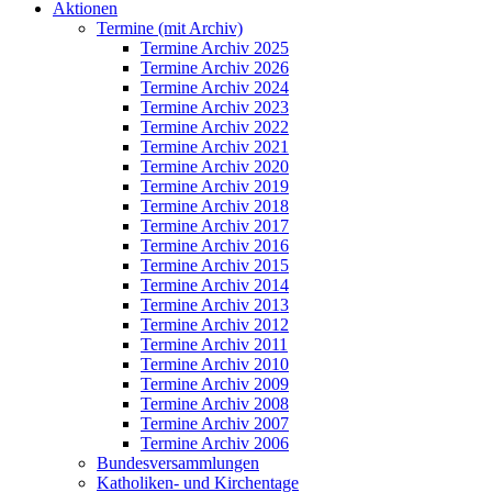
Aktionen
Termine (mit Archiv)
Termine Archiv 2025
Termine Archiv 2026
Termine Archiv 2024
Termine Archiv 2023
Termine Archiv 2022
Termine Archiv 2021
Termine Archiv 2020
Termine Archiv 2019
Termine Archiv 2018
Termine Archiv 2017
Termine Archiv 2016
Termine Archiv 2015
Termine Archiv 2014
Termine Archiv 2013
Termine Archiv 2012
Termine Archiv 2011
Termine Archiv 2010
Termine Archiv 2009
Termine Archiv 2008
Termine Archiv 2007
Termine Archiv 2006
Bundesversammlungen
Katholiken- und Kirchentage