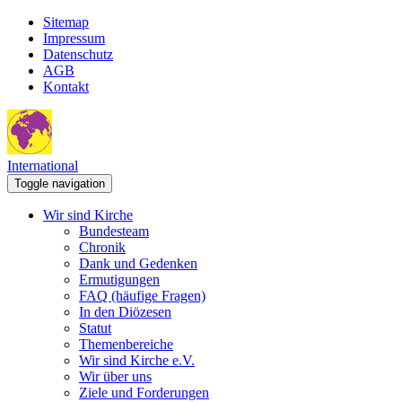
Sitemap
Impressum
Datenschutz
AGB
Kontakt
International
Toggle navigation
Wir sind Kirche
Bundesteam
Chronik
Dank und Gedenken
Ermutigungen
FAQ (häufige Fragen)
In den Diözesen
Statut
Themenbereiche
Wir sind Kirche e.V.
Wir über uns
Ziele und Forderungen