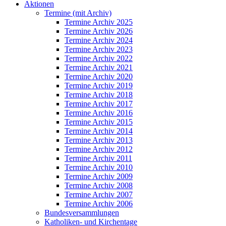
Aktionen
Termine (mit Archiv)
Termine Archiv 2025
Termine Archiv 2026
Termine Archiv 2024
Termine Archiv 2023
Termine Archiv 2022
Termine Archiv 2021
Termine Archiv 2020
Termine Archiv 2019
Termine Archiv 2018
Termine Archiv 2017
Termine Archiv 2016
Termine Archiv 2015
Termine Archiv 2014
Termine Archiv 2013
Termine Archiv 2012
Termine Archiv 2011
Termine Archiv 2010
Termine Archiv 2009
Termine Archiv 2008
Termine Archiv 2007
Termine Archiv 2006
Bundesversammlungen
Katholiken- und Kirchentage