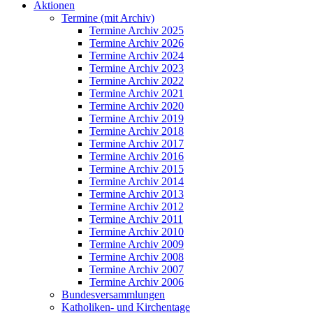
Aktionen
Termine (mit Archiv)
Termine Archiv 2025
Termine Archiv 2026
Termine Archiv 2024
Termine Archiv 2023
Termine Archiv 2022
Termine Archiv 2021
Termine Archiv 2020
Termine Archiv 2019
Termine Archiv 2018
Termine Archiv 2017
Termine Archiv 2016
Termine Archiv 2015
Termine Archiv 2014
Termine Archiv 2013
Termine Archiv 2012
Termine Archiv 2011
Termine Archiv 2010
Termine Archiv 2009
Termine Archiv 2008
Termine Archiv 2007
Termine Archiv 2006
Bundesversammlungen
Katholiken- und Kirchentage