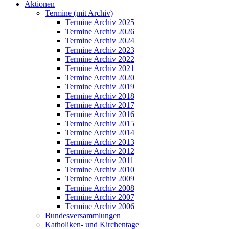
Aktionen
Termine (mit Archiv)
Termine Archiv 2025
Termine Archiv 2026
Termine Archiv 2024
Termine Archiv 2023
Termine Archiv 2022
Termine Archiv 2021
Termine Archiv 2020
Termine Archiv 2019
Termine Archiv 2018
Termine Archiv 2017
Termine Archiv 2016
Termine Archiv 2015
Termine Archiv 2014
Termine Archiv 2013
Termine Archiv 2012
Termine Archiv 2011
Termine Archiv 2010
Termine Archiv 2009
Termine Archiv 2008
Termine Archiv 2007
Termine Archiv 2006
Bundesversammlungen
Katholiken- und Kirchentage