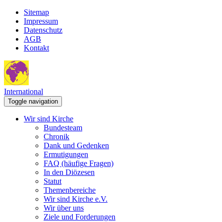
Sitemap
Impressum
Datenschutz
AGB
Kontakt
International
Toggle navigation
Wir sind Kirche
Bundesteam
Chronik
Dank und Gedenken
Ermutigungen
FAQ (häufige Fragen)
In den Diözesen
Statut
Themenbereiche
Wir sind Kirche e.V.
Wir über uns
Ziele und Forderungen