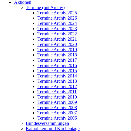
Aktionen
Termine (mit Archiv)
Termine Archiv 2025
Termine Archiv 2026
Termine Archiv 2024
Termine Archiv 2023
Termine Archiv 2022
Termine Archiv 2021
Termine Archiv 2020
Termine Archiv 2019
Termine Archiv 2018
Termine Archiv 2017
Termine Archiv 2016
Termine Archiv 2015
Termine Archiv 2014
Termine Archiv 2013
Termine Archiv 2012
Termine Archiv 2011
Termine Archiv 2010
Termine Archiv 2009
Termine Archiv 2008
Termine Archiv 2007
Termine Archiv 2006
Bundesversammlungen
Katholiken- und Kirchentage