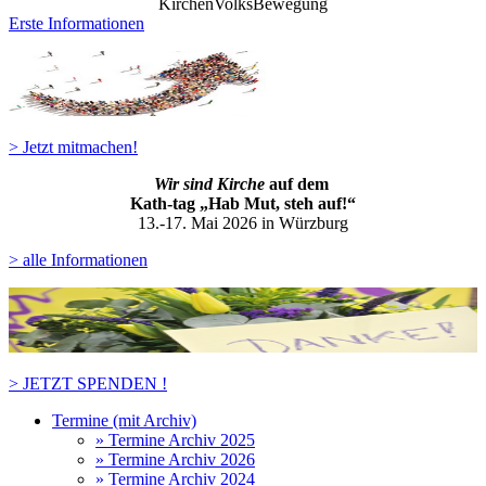
KirchenVolksBewegung
Erste Informationen
> Jetzt mitmachen!
Wir sind Kirche
auf dem
Kath-ta
g „Hab Mut, steh auf!“
13.-17. Mai 2026 in Würzburg
> alle Informationen
> JETZT SPENDEN !
Termine (mit Archiv)
» Termine Archiv 2025
» Termine Archiv 2026
» Termine Archiv 2024