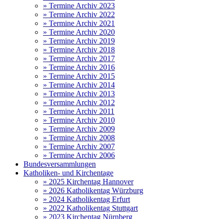
» Termine Archiv 2023
» Termine Archiv 2022
» Termine Archiv 2021
» Termine Archiv 2020
» Termine Archiv 2019
» Termine Archiv 2018
» Termine Archiv 2017
» Termine Archiv 2016
» Termine Archiv 2015
» Termine Archiv 2014
» Termine Archiv 2013
» Termine Archiv 2012
» Termine Archiv 2011
» Termine Archiv 2010
» Termine Archiv 2009
» Termine Archiv 2008
» Termine Archiv 2007
» Termine Archiv 2006
Bundesversammlungen
Katholiken- und Kirchentage
» 2025 Kirchentag Hannover
» 2026 Katholikentag Würzburg
» 2024 Katholikentag Erfurt
» 2022 Katholikentag Stuttgart
» 2023 Kirchentag Nürnberg