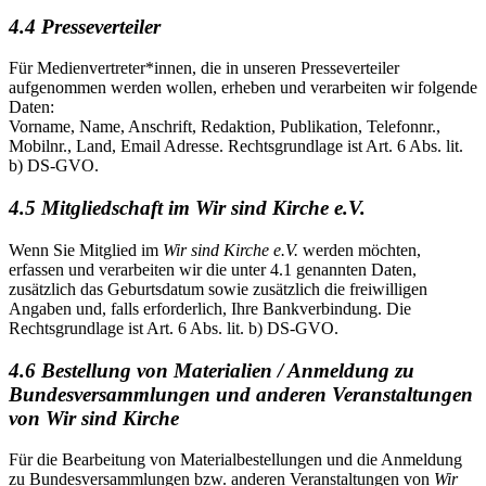
4.4 Presseverteiler
Für Medienvertreter*innen, die in unseren Presseverteiler
aufgenommen werden wollen, erheben und verarbeiten wir folgende
Daten:
Vorname, Name, Anschrift, Redaktion, Publikation, Telefonnr.,
Mobilnr., Land, Email Adresse. Rechtsgrundlage ist Art. 6 Abs. lit.
b) DS-GVO.
4.5 Mitgliedschaft im Wir sind Kirche e.V.
Wenn Sie Mitglied im
Wir sind Kirche e.V.
werden möchten,
erfassen und verarbeiten wir die unter 4.1 genannten Daten,
zusätzlich das Geburtsdatum sowie zusätzlich die freiwilligen
Angaben und, falls erforderlich, Ihre Bankverbindung. Die
Rechtsgrundlage ist Art. 6 Abs. lit. b) DS-GVO.
4.6 Bestellung von Materialien / Anmeldung zu
Bundesversammlungen und anderen Veranstaltungen
von Wir sind Kirche
Für die Bearbeitung von Materialbestellungen und die Anmeldung
zu Bundesversammlungen bzw. anderen Veranstaltungen von
Wir