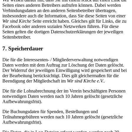
Seiten eines anderen Betreibers aufrufen können. Dabei werden
Verbindungsdaten an den anderen Seitenbetreiber übertragen,
insbesondere auch die Information, dass Sie diese Seiten von einer
Wir sind Kirche
Seite erreicht haben. Gleiches gilt für Links, die zu
Facebook oder anderen sozialen Netzwerken führen. Für diese
Seiten gelten die dortigen Datenschutzerklärungen der jeweiligen
Seitenbetreiber.
7. Speicherdauer
Die für die Interessenten- / Mitgliederverwaltung notwendigen
Daten werden mit dem Auftrag zur Löschung der Daten gelöscht.
Der Widerruf der jeweiligen Einwilligung wird gespeichert und bei
der Bearbeitung berücksichtigt. Dies gilt gleichermaßen für die
Beendigung der Mitgliedschaft im
Wir sind Kirche e.V.
.
Die für die Lohnabrechnung der im Verein beschäftigten Personen
notwendigen Daten werden nach 10 Jahren gelöscht (gesetzliche
Aufbewahrungsfrist).
Die Buchungsdaten für Spenden, Bestellungen und
Teilnahmegebühren werden nach 10 Jahren gelöscht (gesetzliche
Aufbewahrungsfrist).