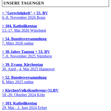
UNSERE TAGUNGEN
> "Gerechtigkeit" + 55. BV
6.-8. November 2026 Bonn
> 104. Katholikentag
13.-17. Mai 2026 Würzburg
> 54. Bundesversammlung
7. März 2026 online
> 30-Jahre-Tagung + 53. BV
7.-9. November 2025 Nürnberg
> 39. Evang. Kirchentag
30. April - 4. Mai 2025 Hannover
> 52. Bundesversammlung
8. März 2025 online
> KirchenVolksKonferenz+51.BV
18.-20. Oktober 2024 Köln
> 103. Katholikentag
29. Mai - 2. Juni 2024 Erfurt