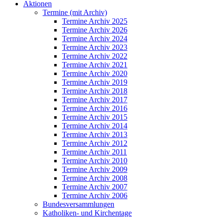
Aktionen
Termine (mit Archiv)
Termine Archiv 2025
Termine Archiv 2026
Termine Archiv 2024
Termine Archiv 2023
Termine Archiv 2022
Termine Archiv 2021
Termine Archiv 2020
Termine Archiv 2019
Termine Archiv 2018
Termine Archiv 2017
Termine Archiv 2016
Termine Archiv 2015
Termine Archiv 2014
Termine Archiv 2013
Termine Archiv 2012
Termine Archiv 2011
Termine Archiv 2010
Termine Archiv 2009
Termine Archiv 2008
Termine Archiv 2007
Termine Archiv 2006
Bundesversammlungen
Katholiken- und Kirchentage