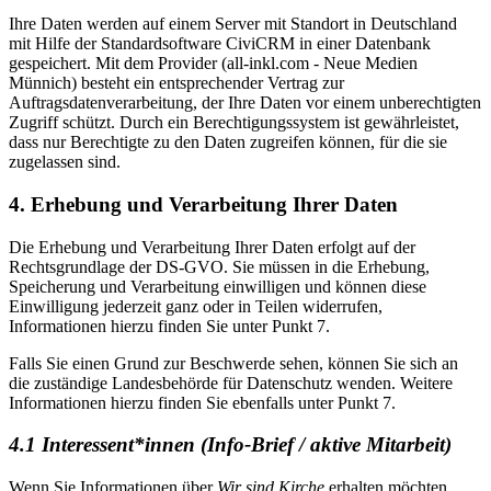
Ihre Daten werden auf einem Server mit Standort in Deutschland
mit Hilfe der Standardsoftware CiviCRM in einer Datenbank
gespeichert. Mit dem Provider (all-inkl.com - Neue Medien
Münnich) besteht ein entsprechender Vertrag zur
Auftragsdatenverarbeitung, der Ihre Daten vor einem unberechtigten
Zugriff schützt. Durch ein Berechtigungssystem ist gewährleistet,
dass nur Berechtigte zu den Daten zugreifen können, für die sie
zugelassen sind.
4. Erhebung und Verarbeitung Ihrer Daten
Die Erhebung und Verarbeitung Ihrer Daten erfolgt auf der
Rechtsgrundlage der DS-GVO. Sie müssen in die Erhebung,
Speicherung und Verarbeitung einwilligen und können diese
Einwilligung jederzeit ganz oder in Teilen widerrufen,
Informationen hierzu finden Sie unter Punkt 7.
Falls Sie einen Grund zur Beschwerde sehen, können Sie sich an
die zuständige Landesbehörde für Datenschutz wenden. Weitere
Informationen hierzu finden Sie ebenfalls unter Punkt 7.
4.1 Interessent*innen (Info-Brief / aktive Mitarbeit)
Wenn Sie Informationen über
Wir sind Kirche
erhalten möchten