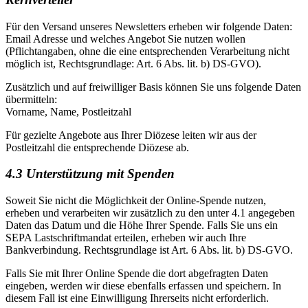
Für den Versand unseres Newsletters erheben wir folgende Daten:
Email Adresse und welches Angebot Sie nutzen wollen
(Pflichtangaben, ohne die eine entsprechenden Verarbeitung nicht
möglich ist, Rechtsgrundlage: Art. 6 Abs. lit. b) DS-GVO).
Zusätzlich und auf freiwilliger Basis können Sie uns folgende Daten
übermitteln:
Vorname, Name, Postleitzahl
Für gezielte Angebote aus Ihrer Diözese leiten wir aus der
Postleitzahl die entsprechende Diözese ab.
4.3 Unterstützung mit Spenden
Soweit Sie nicht die Möglichkeit der Online-Spende nutzen,
erheben und verarbeiten wir zusätzlich zu den unter 4.1 angegeben
Daten das Datum und die Höhe Ihrer Spende. Falls Sie uns ein
SEPA Lastschriftmandat erteilen, erheben wir auch Ihre
Bankverbindung. Rechtsgrundlage ist Art. 6 Abs. lit. b) DS-GVO.
Falls Sie mit Ihrer Online Spende die dort abgefragten Daten
eingeben, werden wir diese ebenfalls erfassen und speichern. In
diesem Fall ist eine Einwilligung Ihrerseits nicht erforderlich.