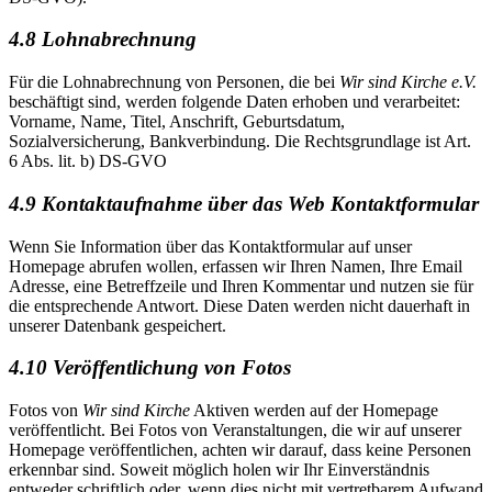
4.8 Lohnabrechnung
Für die Lohnabrechnung von Personen, die bei
Wir sind Kirche e.V.
beschäftigt sind, werden folgende Daten erhoben und verarbeitet:
Vorname, Name, Titel, Anschrift, Geburtsdatum,
Sozialversicherung, Bankverbindung. Die Rechtsgrundlage ist Art.
6 Abs. lit. b) DS-GVO
4.9 Kontaktaufnahme über das Web Kontaktformular
Wenn Sie Information über das Kontaktformular auf unser
Homepage abrufen wollen, erfassen wir Ihren Namen, Ihre Email
Adresse, eine Betreffzeile und Ihren Kommentar und nutzen sie für
die entsprechende Antwort. Diese Daten werden nicht dauerhaft in
unserer Datenbank gespeichert.
4.10 Veröffentlichung von Fotos
Fotos von
Wir sind Kirche
Aktiven werden auf der Homepage
veröffentlicht. Bei Fotos von Veranstaltungen, die wir auf unserer
Homepage veröffentlichen, achten wir darauf, dass keine Personen
erkennbar sind. Soweit möglich holen wir Ihr Einverständnis
entweder schriftlich oder, wenn dies nicht mit vertretbarem Aufwand