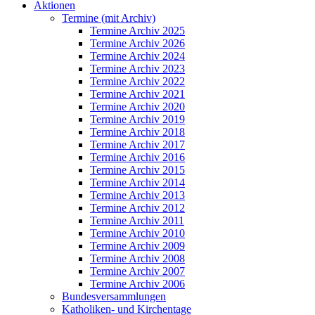
Aktionen
Termine (mit Archiv)
Termine Archiv 2025
Termine Archiv 2026
Termine Archiv 2024
Termine Archiv 2023
Termine Archiv 2022
Termine Archiv 2021
Termine Archiv 2020
Termine Archiv 2019
Termine Archiv 2018
Termine Archiv 2017
Termine Archiv 2016
Termine Archiv 2015
Termine Archiv 2014
Termine Archiv 2013
Termine Archiv 2012
Termine Archiv 2011
Termine Archiv 2010
Termine Archiv 2009
Termine Archiv 2008
Termine Archiv 2007
Termine Archiv 2006
Bundesversammlungen
Katholiken- und Kirchentage