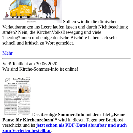
Sollten wir die die römischen
Verlautbarungen ins Leere laufen lassen und durch Nichtbeachtung
strafen? Nein, die KirchenVolksBewegung und viele
Theolog*innen und einige deutsche Bischöfe haben sich sehr
schnell und kritisch zu Wort gemeldet.
Mehr
Veröffentlicht am 30­.06.2020
Wir sind Kirche-Sommer-Info ist online!
Das
4-seitige Sommer-Info
mit dem Titel
„Keine
Pause für Kirchenreform!“
wird in diesen Tagen per Briefpost
verschickt und ist
jetzt schon als PDF-Datei abrufbar und auch
zum Verteilen bestellbar
.