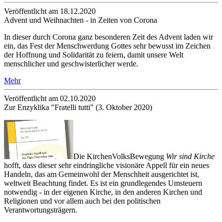
Veröffentlicht am 18­.12.2020
Advent und Weihnachten - in Zeiten von Corona
In dieser durch Corona ganz besonderen Zeit des Advent laden wir
ein, das Fest der Menschwerdung Gottes sehr bewusst im Zeichen
der Hoffnung und Solidarität zu feiern, damit unsere Welt
menschlicher und geschwisterlicher werde.
Mehr
Veröffentlicht am 02­.10.2020
Zur Enzyklika "Fratelli tutti" (3. Oktober 2020)
Die KirchenVolksBewegung
Wir sind Kirche
hofft, dass dieser sehr eindringliche visionäre Appell für ein neues
Handeln, das am Gemeinwohl der Menschheit ausgerichtet ist,
weltweit Beachtung findet. Es ist ein grundlegendes Umsteuern
notwendig - in der eigenen Kirche, in den anderen Kirchen und
Religionen und vor allem auch bei den politischen
Verantwortungsträgern.