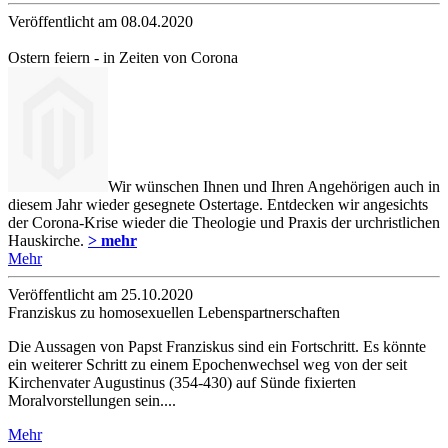
Veröffentlicht am 08­.04.2020
Ostern feiern - in Zeiten von Corona
Wir wünschen Ihnen und Ihren Angehörigen auch in
diesem Jahr wieder gesegnete Ostertage. Entdecken wir angesichts
der Corona-Krise wieder die Theologie und Praxis der urchristlichen
Hauskirche.
> mehr
Mehr
Veröffentlicht am 25­.10.2020
Franziskus zu homosexuellen Lebenspartnerschaften
Die Aussagen von Papst Franziskus sind ein Fortschritt. Es könnte
ein weiterer Schritt zu einem Epochenwechsel weg von der seit
Kirchenvater Augustinus (354-430) auf Sünde fixierten
Moralvorstellungen sein....
Mehr