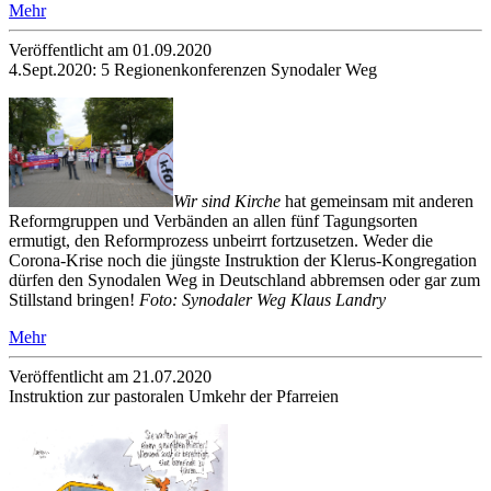
Mehr
Veröffentlicht am 01­.09.2020
4.Sept.2020: 5 Regionenkonferenzen Synodaler Weg
Wir sind Kirche
hat gemeinsam mit anderen
Reformgruppen und Verbänden an allen fünf Tagungsorten
ermutigt, den Reformprozess unbeirrt fortzusetzen. Weder die
Corona-Krise noch die jüngste Instruktion der Klerus-Kongregation
dürfen den Synodalen Weg in Deutschland abbremsen oder gar zum
Stillstand bringen!
Foto: Synodaler Weg Klaus Landry
Mehr
Veröffentlicht am 21­.07.2020
Instruktion zur pastoralen Umkehr der Pfarreien