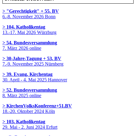
> "Gerechtigkeit" + 55. BV
6.-8. November 2026 Bonn
> 104. Katholikentag
13.-17. Mai 2026 Würzburg
> 54. Bundesversammlung
7. März 2026 online
> 30-Jahre-Tagung + 53. BV
7.-9. November 2025 Nürnberg
> 39. Evang. Kirchentag
30. April - 4. Mai 2025 Hannover
> 52. Bundesversammlung
8. März 2025 online
> KirchenVolksKonferenz+51.BV
18.-20. Oktober 2024 Köln
> 103. Katholikentag
29. Mai - 2. Juni 2024 Erfurt