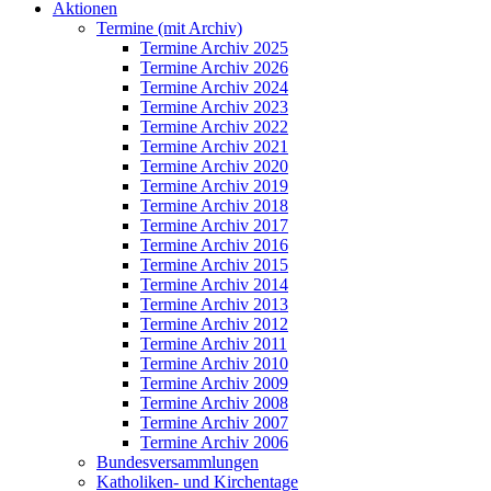
Aktionen
Termine (mit Archiv)
Termine Archiv 2025
Termine Archiv 2026
Termine Archiv 2024
Termine Archiv 2023
Termine Archiv 2022
Termine Archiv 2021
Termine Archiv 2020
Termine Archiv 2019
Termine Archiv 2018
Termine Archiv 2017
Termine Archiv 2016
Termine Archiv 2015
Termine Archiv 2014
Termine Archiv 2013
Termine Archiv 2012
Termine Archiv 2011
Termine Archiv 2010
Termine Archiv 2009
Termine Archiv 2008
Termine Archiv 2007
Termine Archiv 2006
Bundesversammlungen
Katholiken- und Kirchentage