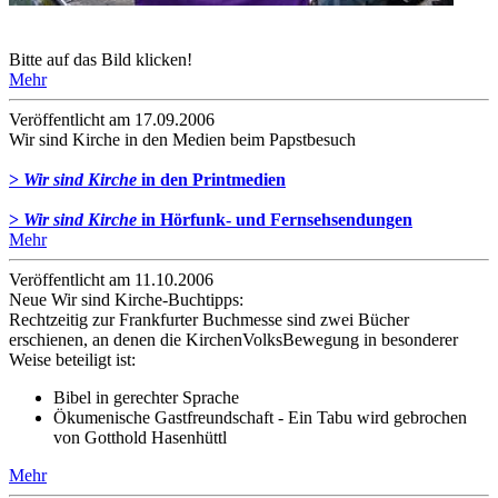
Bitte auf das Bild klicken!
Mehr
Veröffentlicht am 17­.09.2006
Wir sind Kirche in den Medien beim Papstbesuch
>
Wir sind Kirche
in den Printmedien
>
Wir sind Kirche
in Hörfunk- und Fernsehsendungen
Mehr
Veröffentlicht am 11­.10.2006
Neue Wir sind Kirche-Buchtipps:
Rechtzeitig zur Frankfurter Buchmesse sind zwei Bücher
erschienen, an denen die KirchenVolksBewegung in besonderer
Weise beteiligt ist:
Bibel in gerechter Sprache
Ökumenische Gastfreundschaft - Ein Tabu wird gebrochen
von Gotthold Hasenhüttl
Mehr