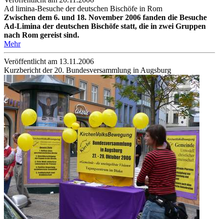
Ad limina-Besuche der deutschen Bischöfe in Rom
Zwischen dem 6. und 18. November 2006 fanden die Besuche
Ad-Limina der deutschen Bischöfe statt, die in zwei Gruppen
nach Rom gereist sind.
Mehr
Veröffentlicht am 13­.11.2006
Kurzbericht der 20. Bundesversammlung in Augsburg