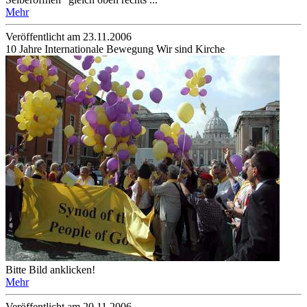
Mehr
Veröffentlicht am 23­.11.2006
10 Jahre Internationale Bewegung Wir sind Kirche
Bitte Bild anklicken!
Mehr
Veröffentlicht am 20­.11.2006