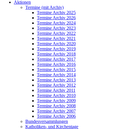
Aktionen
Termine (mit Archiv)
Termine Archiv 2025
Termine Archiv 2026
Termine Archiv 2024
Termine Archiv 2023
Termine Archiv 2022
Termine Archiv 2021
Termine Archiv 2020
Termine Archiv 2019
Termine Archiv 2018
Termine Archiv 2017
Termine Archiv 2016
Termine Archiv 2015
Termine Archiv 2014
Termine Archiv 2013
Termine Archiv 2012
Termine Archiv 2011
Termine Archiv 2010
Termine Archiv 2009
Termine Archiv 2008
Termine Archiv 2007
Termine Archiv 2006
Bundesversammlungen
Katholiken- und Kirchentage