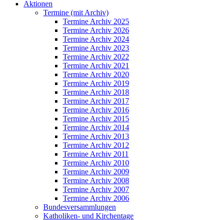
Aktionen
Termine (mit Archiv)
Termine Archiv 2025
Termine Archiv 2026
Termine Archiv 2024
Termine Archiv 2023
Termine Archiv 2022
Termine Archiv 2021
Termine Archiv 2020
Termine Archiv 2019
Termine Archiv 2018
Termine Archiv 2017
Termine Archiv 2016
Termine Archiv 2015
Termine Archiv 2014
Termine Archiv 2013
Termine Archiv 2012
Termine Archiv 2011
Termine Archiv 2010
Termine Archiv 2009
Termine Archiv 2008
Termine Archiv 2007
Termine Archiv 2006
Bundesversammlungen
Katholiken- und Kirchentage