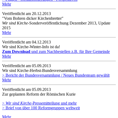
Mehr
Veröffentlicht am 20­.12.2013
"Vom Bohren dicker Kirchenbretter"
Wir sind Kirche
-Sonderveröffentlichung Dezember 2013, Update
2015
Mehr
Veröffentlicht am 04­.12.2013
Wir sind Kirche-Winter-Info ist da!
Zum Download
und zum Nachbestellen z.B. für Ihre Gemeinde
Mehr
Veröffentlicht am 05­.09.2013
Wir sind Kirche-Herbst-Bundesversammlung
> Bericht der Bundesversammlung / Neues Bundesteam gewählt
Mehr
Veröffentlicht am 05­.09.2013
Zur geplanten Reform der Römischen Kurie
>
Wir sind Kirche
-Pressemitteilung und mehr
> Brief von über 100 Reformgruppen weltweit
Mehr