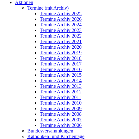
Aktionen
Termine (mit Archiv)
Termine Archiv 2025
Termine Archiv 2026
Termine Archiv 2024
Termine Archiv 2023
Termine Archiv 2022
Termine Archiv 2021
Termine Archiv 2020
Termine Archiv 2019
Termine Archiv 2018
Termine Archiv 2017
Termine Archiv 2016
Termine Archiv 2015
Termine Archiv 2014
Termine Archiv 2013
Termine Archiv 2012
Termine Archiv 2011
Termine Archiv 2010
Termine Archiv 2009
Termine Archiv 2008
Termine Archiv 2007
Termine Archiv 2006
Bundesversammlungen
Katholiken- und Kirchentage