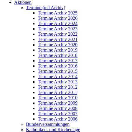
Aktionen
Termine (mit Archiv)
Termine Archiv 2025
Termine Archiv 2026
Termine Archiv 2024
Termine Archiv 2023
Termine Archiv 2022
Termine Archiv 2021
Termine Archiv 2020
Termine Archiv 2019
Termine Archiv 2018
Termine Archiv 2017
Termine Archiv 2016
Termine Archiv 2015
Termine Archiv 2014
Termine Archiv 2013
Termine Archiv 2012
Termine Archiv 2011
Termine Archiv 2010
Termine Archiv 2009
Termine Archiv 2008
Termine Archiv 2007
Termine Archiv 2006
Bundesversammlungen
Katholiken- und Kirchentage