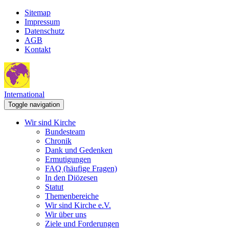
Sitemap
Impressum
Datenschutz
AGB
Kontakt
International
Toggle navigation
Wir sind Kirche
Bundesteam
Chronik
Dank und Gedenken
Ermutigungen
FAQ (häufige Fragen)
In den Diözesen
Statut
Themenbereiche
Wir sind Kirche e.V.
Wir über uns
Ziele und Forderungen