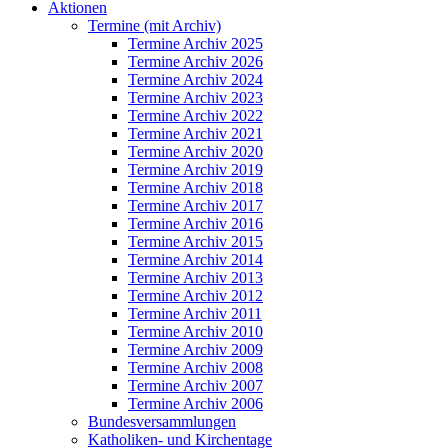
Aktionen
Termine (mit Archiv)
Termine Archiv 2025
Termine Archiv 2026
Termine Archiv 2024
Termine Archiv 2023
Termine Archiv 2022
Termine Archiv 2021
Termine Archiv 2020
Termine Archiv 2019
Termine Archiv 2018
Termine Archiv 2017
Termine Archiv 2016
Termine Archiv 2015
Termine Archiv 2014
Termine Archiv 2013
Termine Archiv 2012
Termine Archiv 2011
Termine Archiv 2010
Termine Archiv 2009
Termine Archiv 2008
Termine Archiv 2007
Termine Archiv 2006
Bundesversammlungen
Katholiken- und Kirchentage