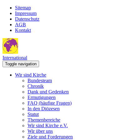
Sitemap
Impressum
Datenschutz
AGB
Kontakt
International
Toggle navigation
Wir sind Kirche
Bundesteam
Chronik
Dank und Gedenken
Ermutigungen
FAQ (häufige Fragen)
In den Diözesen
Statut
Themenbereiche
Wir sind Kirche e.V.
Wir über uns
Ziele und Forderungen