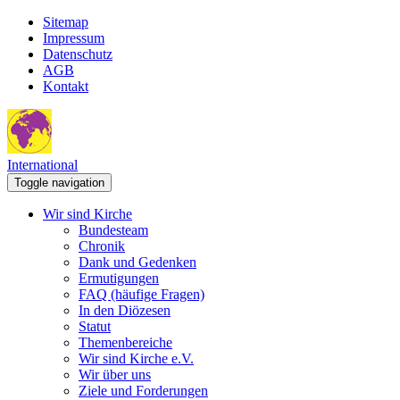
Sitemap
Impressum
Datenschutz
AGB
Kontakt
International
Toggle navigation
Wir sind Kirche
Bundesteam
Chronik
Dank und Gedenken
Ermutigungen
FAQ (häufige Fragen)
In den Diözesen
Statut
Themenbereiche
Wir sind Kirche e.V.
Wir über uns
Ziele und Forderungen