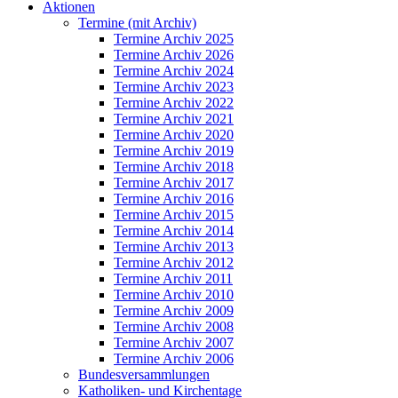
Aktionen
Termine (mit Archiv)
Termine Archiv 2025
Termine Archiv 2026
Termine Archiv 2024
Termine Archiv 2023
Termine Archiv 2022
Termine Archiv 2021
Termine Archiv 2020
Termine Archiv 2019
Termine Archiv 2018
Termine Archiv 2017
Termine Archiv 2016
Termine Archiv 2015
Termine Archiv 2014
Termine Archiv 2013
Termine Archiv 2012
Termine Archiv 2011
Termine Archiv 2010
Termine Archiv 2009
Termine Archiv 2008
Termine Archiv 2007
Termine Archiv 2006
Bundesversammlungen
Katholiken- und Kirchentage