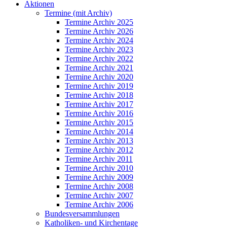
Aktionen
Termine (mit Archiv)
Termine Archiv 2025
Termine Archiv 2026
Termine Archiv 2024
Termine Archiv 2023
Termine Archiv 2022
Termine Archiv 2021
Termine Archiv 2020
Termine Archiv 2019
Termine Archiv 2018
Termine Archiv 2017
Termine Archiv 2016
Termine Archiv 2015
Termine Archiv 2014
Termine Archiv 2013
Termine Archiv 2012
Termine Archiv 2011
Termine Archiv 2010
Termine Archiv 2009
Termine Archiv 2008
Termine Archiv 2007
Termine Archiv 2006
Bundesversammlungen
Katholiken- und Kirchentage