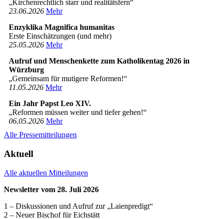
„Kirchenrechtlich starr und realitätsfern“
23­.06.2026
Mehr
Enzyklika Magnifica humanitas
Erste Einschätzungen (und mehr)
25­.05.2026
Mehr
Aufruf und Menschenkette zum Katholikentag 2026 in
Würzburg
„Gemeinsam für mutigere Reformen!“
11­.05.2026
Mehr
Ein Jahr Papst Leo XIV.
„Reformen müssen weiter und tiefer gehen!“
06­.05.2026
Mehr
Alle Pressemitteilungen
Aktuell
Alle aktuellen Mitteilungen
Newsletter vom 28. Juli 2026
1 – Diskussionen und Aufruf zur „Laienpredigt“
2 – Neuer Bischof für Eichstätt