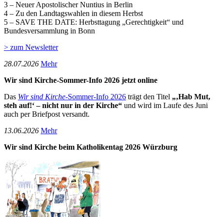
3 – Neuer Apostolischer Nuntius in Berlin
4 – Zu den Landtagswahlen in diesem Herbst
5 – SAVE THE DATE: Herbsttagung „Gerechtigkeit“ und
Bundesversammlung in Bonn
> zum Newsletter
28­.07.2026
Mehr
Wir sind Kirche-Sommer-Info 2026 jetzt online
Das
Wir sind Kirche
-Sommer-Info 2026
trägt den Titel
„‚Hab Mut,
steh auf!‘ – nicht nur in der Kirche“
und wird im Laufe des Juni
auch per Briefpost versandt.
13­.06.2026
Mehr
Wir sind Kirche beim Katholikentag 2026 Würzburg