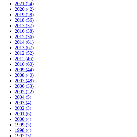
2021 (54)
2020 (42)
2019 (58)
2018 (56)
2017 (37)
2016 (38)
2015 (36)
2014 (61)
2013 (67)
2012 (52)
2011 (46)
2010 (60)
2009 (44)
2008 (40)
2007 (48)
2006 (33)
2005 (22)
2004 (5)
2003 (4)
2002 (3)
2001 (6)
2000 (4)
1999 (5)
1998 (4)
1997 (3)