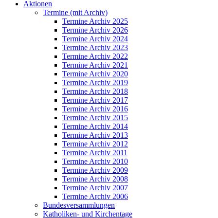
Aktionen
Termine (mit Archiv)
Termine Archiv 2025
Termine Archiv 2026
Termine Archiv 2024
Termine Archiv 2023
Termine Archiv 2022
Termine Archiv 2021
Termine Archiv 2020
Termine Archiv 2019
Termine Archiv 2018
Termine Archiv 2017
Termine Archiv 2016
Termine Archiv 2015
Termine Archiv 2014
Termine Archiv 2013
Termine Archiv 2012
Termine Archiv 2011
Termine Archiv 2010
Termine Archiv 2009
Termine Archiv 2008
Termine Archiv 2007
Termine Archiv 2006
Bundesversammlungen
Katholiken- und Kirchentage