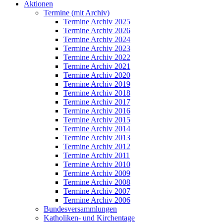
Aktionen
Termine (mit Archiv)
Termine Archiv 2025
Termine Archiv 2026
Termine Archiv 2024
Termine Archiv 2023
Termine Archiv 2022
Termine Archiv 2021
Termine Archiv 2020
Termine Archiv 2019
Termine Archiv 2018
Termine Archiv 2017
Termine Archiv 2016
Termine Archiv 2015
Termine Archiv 2014
Termine Archiv 2013
Termine Archiv 2012
Termine Archiv 2011
Termine Archiv 2010
Termine Archiv 2009
Termine Archiv 2008
Termine Archiv 2007
Termine Archiv 2006
Bundesversammlungen
Katholiken- und Kirchentage