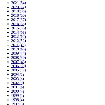
2021 (54)
2020 (42)
2019 (58)
2018 (56)
2017 (37)
2016 (38)
2015 (36)
2014 (61)
2013 (67)
2012 (52)
2011 (46)
2010 (60)
2009 (44)
2008 (40)
2007 (48)
2006 (33)
2005 (22)
2004 (5)
2003 (4)
2002 (3)
2001 (6)
2000 (4)
1999 (5)
1998 (4)
1997 (3)