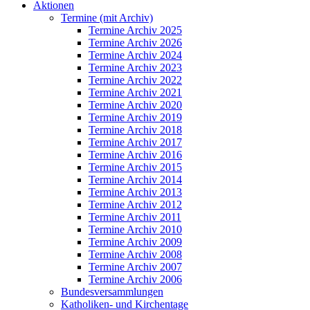
Aktionen
Termine (mit Archiv)
Termine Archiv 2025
Termine Archiv 2026
Termine Archiv 2024
Termine Archiv 2023
Termine Archiv 2022
Termine Archiv 2021
Termine Archiv 2020
Termine Archiv 2019
Termine Archiv 2018
Termine Archiv 2017
Termine Archiv 2016
Termine Archiv 2015
Termine Archiv 2014
Termine Archiv 2013
Termine Archiv 2012
Termine Archiv 2011
Termine Archiv 2010
Termine Archiv 2009
Termine Archiv 2008
Termine Archiv 2007
Termine Archiv 2006
Bundesversammlungen
Katholiken- und Kirchentage