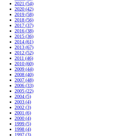
2021 (54)
2020 (42)
2019 (58)
2018 (56)
2017 (37)
2016 (38)
2015 (36)
2014 (61)
2013 (67)
2012 (52)
2011 (46)
2010 (60)
2009 (44)
2008 (40)
2007 (48)
2006 (33)
2005 (22)
2004 (5)
2003 (4)
2002 (3)
2001 (6)
2000 (4)
1999 (5)
1998 (4)
1997 (3)