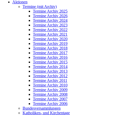
Aktionen
Termine (mit Archiv)
Termine Archiv 2025
Termine Archiv 2026
Termine Archiv 2024
Termine Archiv 2023
Termine Archiv 2022
Termine Archiv 2021
Termine Archiv 2020
Termine Archiv 2019
Termine Archiv 2018
Termine Archiv 2017
Termine Archiv 2016
Termine Archiv 2015
Termine Archiv 2014
Termine Archiv 2013
Termine Archiv 2012
Termine Archiv 2011
Termine Archiv 2010
Termine Archiv 2009
Termine Archiv 2008
Termine Archiv 2007
Termine Archiv 2006
Bundesversammlungen
Katholiken- und Kirchentage