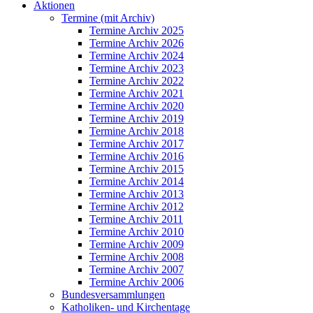
Aktionen
Termine (mit Archiv)
Termine Archiv 2025
Termine Archiv 2026
Termine Archiv 2024
Termine Archiv 2023
Termine Archiv 2022
Termine Archiv 2021
Termine Archiv 2020
Termine Archiv 2019
Termine Archiv 2018
Termine Archiv 2017
Termine Archiv 2016
Termine Archiv 2015
Termine Archiv 2014
Termine Archiv 2013
Termine Archiv 2012
Termine Archiv 2011
Termine Archiv 2010
Termine Archiv 2009
Termine Archiv 2008
Termine Archiv 2007
Termine Archiv 2006
Bundesversammlungen
Katholiken- und Kirchentage