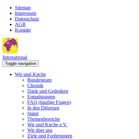
Sitemap
Impressum
Datenschutz
AGB
Kontakt
International
Toggle navigation
Wir sind Kirche
Bundesteam
Chronik
Dank und Gedenken
Ermutigungen
FAQ (häufige Fragen)
In den Diözesen
Statut
Themenbereiche
Wir sind Kirche e.V.
Wir über uns
Ziele und Forderungen