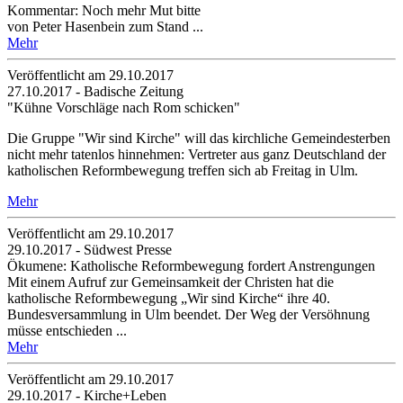
Kommentar: Noch mehr Mut bitte
von Peter Hasenbein zum Stand ...
Mehr
Veröffentlicht am 29­.10.2017
27.10.2017 - Badische Zeitung
"Kühne Vorschläge nach Rom schicken"
Die Gruppe "Wir sind Kirche" will das kirchliche Gemeindesterben
nicht mehr tatenlos hinnehmen: Vertreter aus ganz Deutschland der
katholischen Reformbewegung treffen sich ab Freitag in Ulm.
Mehr
Veröffentlicht am 29­.10.2017
29.10.2017 - Südwest Presse
Ökumene: Katholische Reformbewegung fordert Anstrengungen
Mit einem Aufruf zur Gemeinsamkeit der Christen hat die
katholische Reformbewegung „Wir sind Kirche“ ihre 40.
Bundesversammlung in Ulm beendet. Der Weg der Versöhnung
müsse entschieden ...
Mehr
Veröffentlicht am 29­.10.2017
29.10.2017 - Kirche+Leben