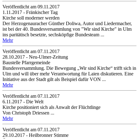
Veröffentlicht am 09­.11.2017
1.11.2017 - Fränkischer Tag
Kirche soll moderner werden
Der Herzogenauracher Günther Doliwa, Autor und Liedermacher,
ist bei der 40. Bundesversammlung von "Wir sind Kirche" in Ulm
ins paritätisch besetzte, sechsköpfige Bundesteam ...
Mehr
Veröffentlicht am 07­.11.2017
28.10.2017 - Neu-Ulmer-Zeitung
Baustelle Pfarrgemeinde
Bundesversammlung. Die Bewegung „Wir sind Kirche“ trifft sich in
Ulm und will über mehr Verantwortung für Laien diskutieren. Eine
Initiative aus der Stadt gilt als Beispiel dafür VON ...
Mehr
Veröffentlicht am 07­.11.2017
6.11.2017 - Die Welt
Kirche positioniert sich als Anwalt der Flüchtlinge
Von Christoph Driessen ...
Mehr
Veröffentlicht am 07­.11.2017
29.10.2017 - Heilbronner Stimme