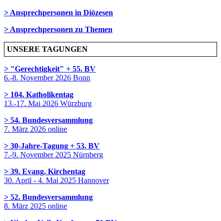
> Ansprechpersonen in Diözesen
> Ansprechpersonen zu Themen
UNSERE TAGUNGEN
> "Gerechtigkeit" + 55. BV
6.-8. November 2026 Bonn
> 104. Katholikentag
13.-17. Mai 2026 Würzburg
> 54. Bundesversammlung
7. März 2026 online
> 30-Jahre-Tagung + 53. BV
7.-9. November 2025 Nürnberg
> 39. Evang. Kirchentag
30. April - 4. Mai 2025 Hannover
> 52. Bundesversammlung
8. März 2025 online