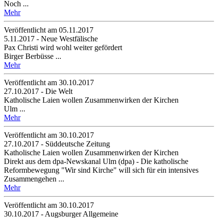
Noch ...
Mehr
Veröffentlicht am 05­.11.2017
5.11.2017 - Neue Westfälische
Pax Christi wird wohl weiter gefördert
Birger Berbüsse ...
Mehr
Veröffentlicht am 30­.10.2017
27.10.2017 - Die Welt
Katholische Laien wollen Zusammenwirken der Kirchen
Ulm ...
Mehr
Veröffentlicht am 30­.10.2017
27.10.2017 - Süddeutsche Zeitung
Katholische Laien wollen Zusammenwirken der Kirchen
Direkt aus dem dpa-Newskanal Ulm (dpa) - Die katholische
Reformbewegung "Wir sind Kirche" will sich für ein intensives
Zusammengehen ...
Mehr
Veröffentlicht am 30­.10.2017
30.10.2017 - Augsburger Allgemeine