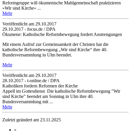
Reformgruppe will ökumenische Mahlgemeinschaft praktizieren
»Wir sind Kirche« ...
Mehr
Veröffentlicht am 29­.10.2017
29.10.2017 - focus.de / DPA
Ökumene: Katholische Reformbewegung fordert Anstrengungen
Mit einem Aufruf zur Gemeinsamkeit der Christen hat die
katholische Reformbewegung „Wir sind Kirche“ ihre 40.
Bundesversammlung in Ulm beendet.
Mehr
Veröffentlicht am 29­.10.2017
28.10.2017 - t-online.de / DPA
Katholiken fordern Reformen der Kirche
Appell im Gottesdienst Die katholische Reformbewegung "Wir
sind Kirche" beendet am Sonntag in Ulm ihre 40.
Bundesversammlung mit ...
Mehr
Zuletzt geändert am 23­.11.2025
«