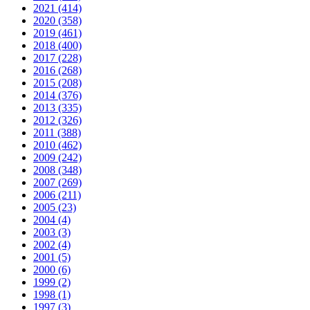
2021 (414)
2020 (358)
2019 (461)
2018 (400)
2017 (228)
2016 (268)
2015 (208)
2014 (376)
2013 (335)
2012 (326)
2011 (388)
2010 (462)
2009 (242)
2008 (348)
2007 (269)
2006 (211)
2005 (23)
2004 (4)
2003 (3)
2002 (4)
2001 (5)
2000 (6)
1999 (2)
1998 (1)
1997 (3)