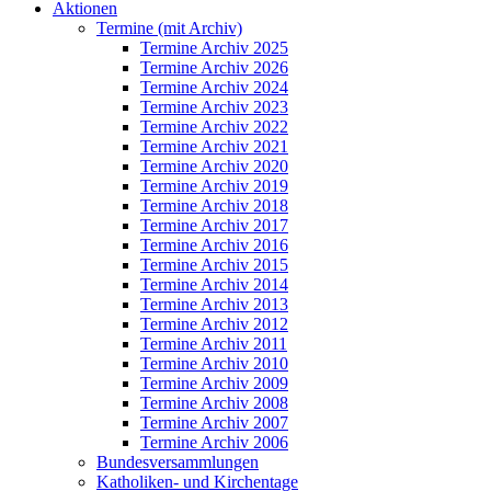
Aktionen
Termine (mit Archiv)
Termine Archiv 2025
Termine Archiv 2026
Termine Archiv 2024
Termine Archiv 2023
Termine Archiv 2022
Termine Archiv 2021
Termine Archiv 2020
Termine Archiv 2019
Termine Archiv 2018
Termine Archiv 2017
Termine Archiv 2016
Termine Archiv 2015
Termine Archiv 2014
Termine Archiv 2013
Termine Archiv 2012
Termine Archiv 2011
Termine Archiv 2010
Termine Archiv 2009
Termine Archiv 2008
Termine Archiv 2007
Termine Archiv 2006
Bundesversammlungen
Katholiken- und Kirchentage