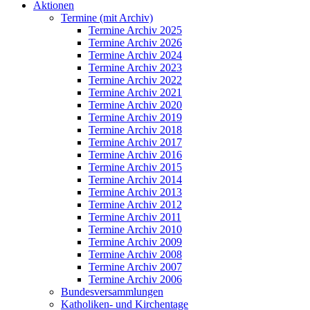
Aktionen
Termine (mit Archiv)
Termine Archiv 2025
Termine Archiv 2026
Termine Archiv 2024
Termine Archiv 2023
Termine Archiv 2022
Termine Archiv 2021
Termine Archiv 2020
Termine Archiv 2019
Termine Archiv 2018
Termine Archiv 2017
Termine Archiv 2016
Termine Archiv 2015
Termine Archiv 2014
Termine Archiv 2013
Termine Archiv 2012
Termine Archiv 2011
Termine Archiv 2010
Termine Archiv 2009
Termine Archiv 2008
Termine Archiv 2007
Termine Archiv 2006
Bundesversammlungen
Katholiken- und Kirchentage