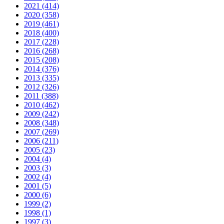
2021 (414)
2020 (358)
2019 (461)
2018 (400)
2017 (228)
2016 (268)
2015 (208)
2014 (376)
2013 (335)
2012 (326)
2011 (388)
2010 (462)
2009 (242)
2008 (348)
2007 (269)
2006 (211)
2005 (23)
2004 (4)
2003 (3)
2002 (4)
2001 (5)
2000 (6)
1999 (2)
1998 (1)
1997 (3)