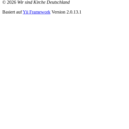
© 2026
Wir sind Kirche Deutschland
Basiert auf
Yii Framework
Version 2.0.13.1