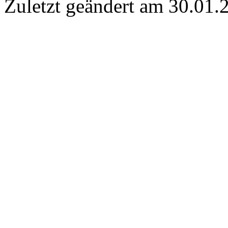
Zuletzt geändert am 30­.01.