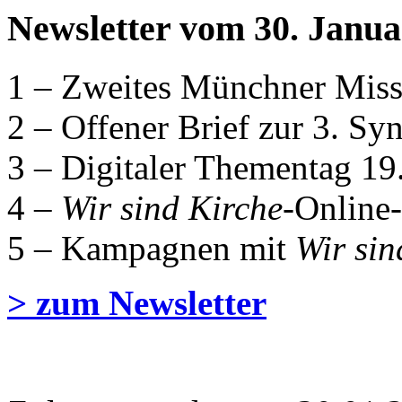
Newsletter vom 30. Janua
1 – Zweites Münchner Miss
2 – Offener Brief zur 3. S
3 – Digitaler Thementag 19
4 –
Wir sind Kirche
-Online
5 – Kampagnen mit
Wir sin
> zum Newsletter